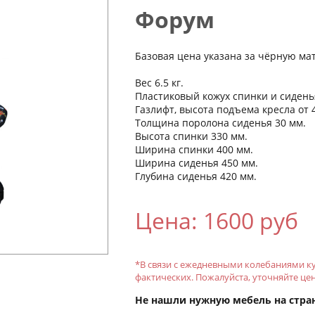
Форум
Базовая цена указана за чёрную ма
Вес 6.5 кг.
Пластиковый кожух спинки и сидень
Газлифт, высота подъема кресла от 4
Толщина поролона сиденья 30 мм.
Высота спинки 330 мм.
Ширина спинки 400 мм.
Ширина сиденья 450 мм.
Глубина сиденья 420 мм.
Цена: 1600 руб
*В связи с ежедневными колебаниями ку
фактических. Пожалуйста, уточняйте це
Не нашли нужную мебель на стра