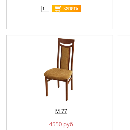
М 77
4550 руб