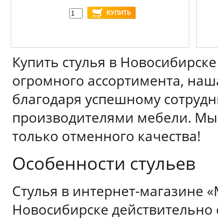
Купить стулья в Новосибирске
огромного ассортимента, наш
благодаря успешному сотрудн
производителями мебели. Мы
только отменного качества!
Особенности стульев
Стулья в интернет-магазине «
Новосибирске действительно 