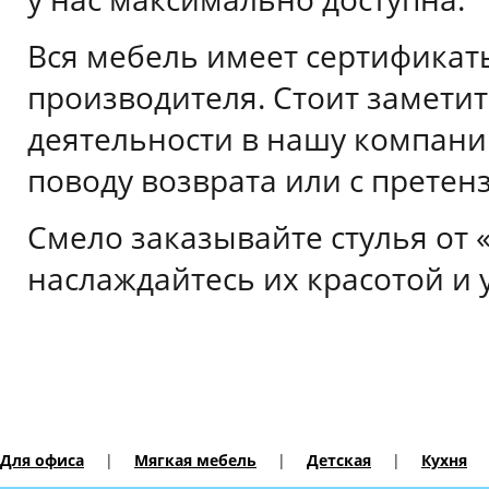
Вся мебель имеет сертификаты
производителя. Стоит заметит
деятельности в нашу компани
поводу возврата или с претен
Смело заказывайте стулья от 
наслаждайтесь их красотой и 
Для офиса
|
Мягкая мебель
|
Детская
|
Кухня