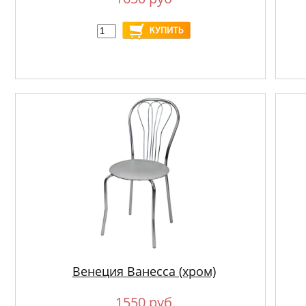
Венеция Ванесса (хром)
1550 руб