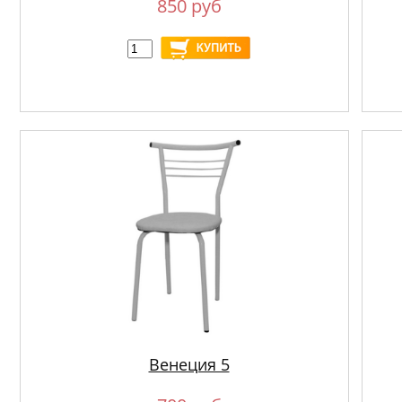
850 руб
Венеция 5