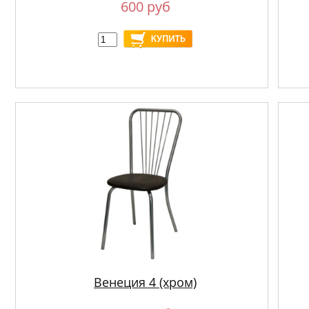
600 руб
Венеция 4 (хром)