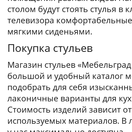
столом будут стоять стулья в 
телевизора комфортабельные
мягкими сиденьями.
Покупка стульев
Магазин стульев «Мебельград
большой и удобный каталог м
подобрать для себя изысканн
лаконичные варианты для кух
Стоимость изделий зависит от
используемых материалов. В 
у нас максимально доступна.