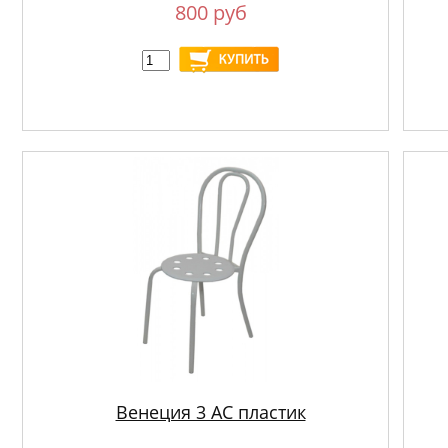
800 руб
Венеция 3 АС пластик