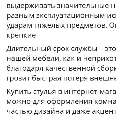
выдерживать значительные на
разным эксплуатационным исп
ударам тяжелых предметов. О
крепкие.
Длительный срок службы – эт
нашей мебели, как и неприхот
благодаря качественной сборк
грозит быстрая потеря внешн
Купить стулья в интернет-маг
можно для оформления комнат
частью дизайна и даже акце