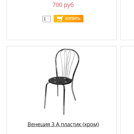
700 руб
Венеция 3 А пластик (хром)