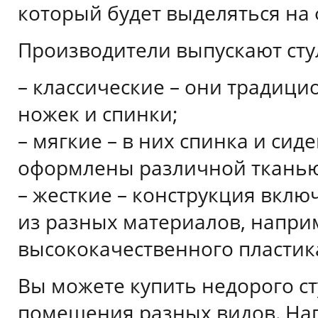
который будет выделяться на 
Производители выпускают сту
– классические – они традицио
ножек и спинки;
– мягкие – в них спинка и сид
оформлены различной тканью
– жесткие – конструкция включ
из разных материалов, напри
высококачественного пластик
Вы можете купить недорого ст
помещения разных видов. Нап