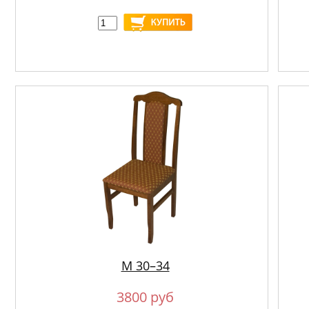
М 30–34
3800 руб