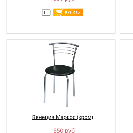
Венеция Маркос (хром)
1550 руб