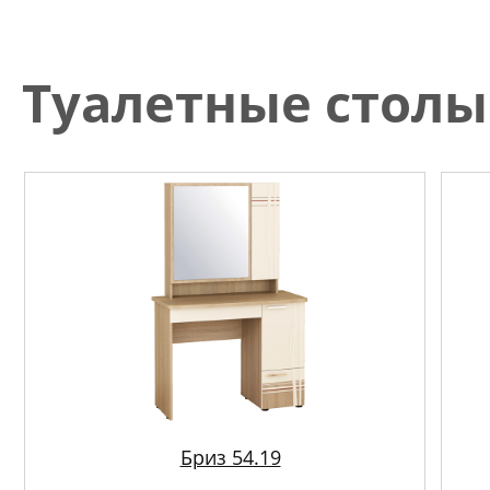
Туалетные столы
Бриз 54.19