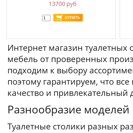
13700 руб
Интернет магазин туалетных 
мебель от проверенных прои
подходим к выбору ассортиме
поэтому гарантируем, что вс
качество и привлекательный 
Разнообразие моделей
Туалетные столики разных ра