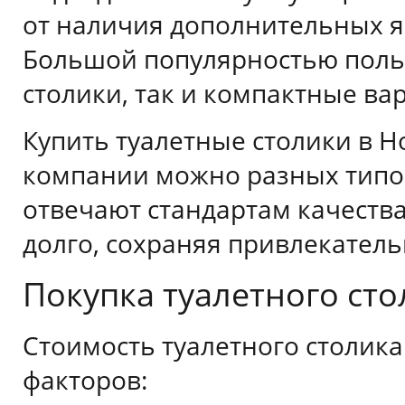
от наличия дополнительных я
Большой популярностью поль
столики, так и компактные ва
Купить туалетные столики в 
компании можно разных типов
отвечают стандартам качества
долго, сохраняя привлекател
Покупка туалетного сто
Стоимость туалетного столика
факторов: