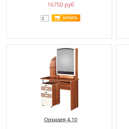
16750 руб
Орхидея 4.10