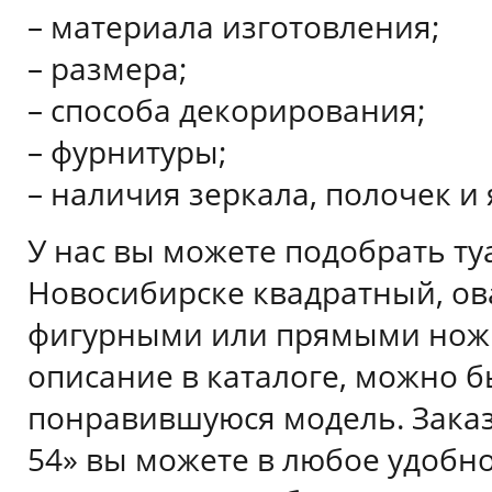
– материала изготовления;
– размера;
– способа декорирования;
– фурнитуры;
– наличия зеркала, полочек и
У нас вы можете подобрать ту
Новосибирске квадратный, ов
фигурными или прямыми ножк
описание в каталоге, можно 
понравившуюся модель. Заказ
54» вы можете в любое удобн