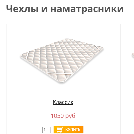
Чехлы и наматрасники
Классик
1050 руб