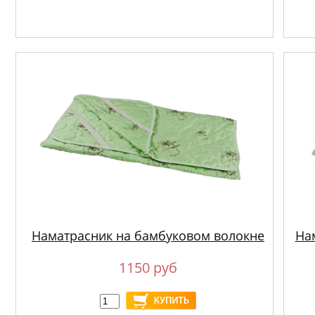
Наматрасник на бамбуковом волокне
На
1150 руб