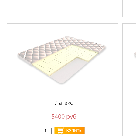
Латекс
5400 руб