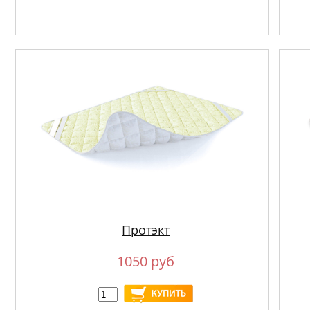
Протэкт
1050 руб