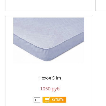
Чехол Slim
1050 руб