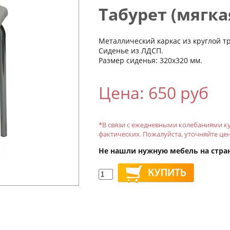
Табурет (мягка
Металлический каркас из круглой 
Сиденье из ЛДСП.
Размер сиденья: 320х320 мм.
Цена: 650 руб
*В связи с ежедневными колебаниями ку
фактических. Пожалуйста, уточняйте це
Не нашли нужную мебель на стра